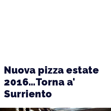
Nuova pizza estate
2016…Torna a'
Surriento