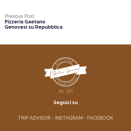
Previous Post
Pizzeria Gaetano
Genovesi su Repubblica
Seguici su
TRIP ADVISOR -
INSTAGRAM
-
FACEBOOK