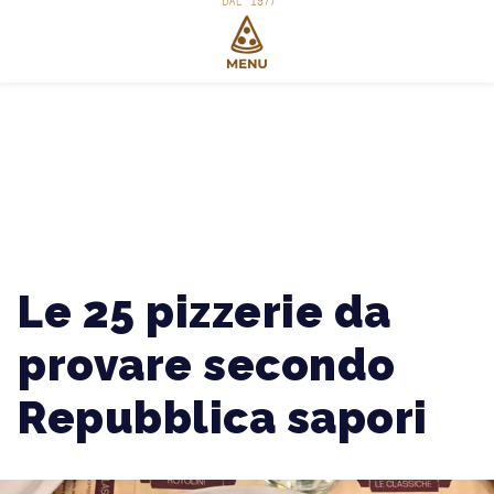
Le 25 pizzerie da
provare secondo
Repubblica sapori