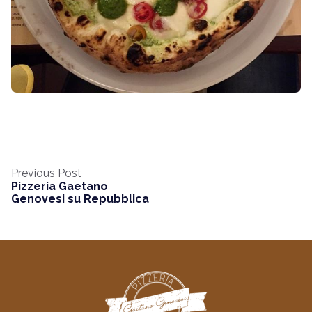
Previous Post
Pizzeria Gaetano
Genovesi su Repubblica