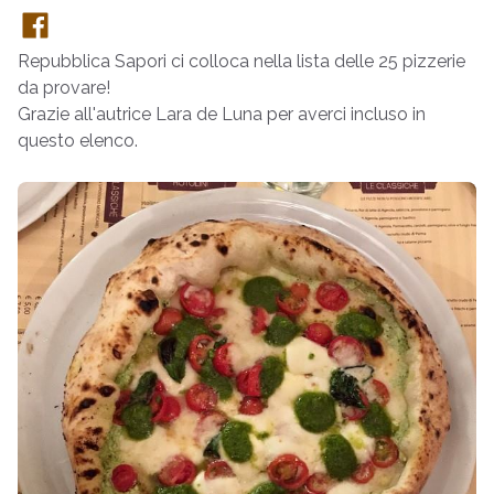
Repubblica Sapori ci colloca nella lista delle 25 pizzerie
da provare!
Grazie all'autrice Lara de Luna per averci incluso in
questo elenco.