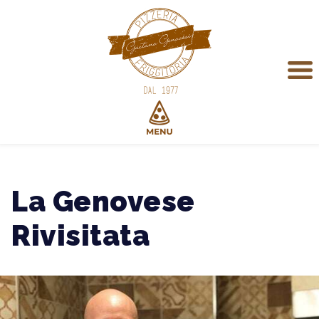
La Genovese
Rivisitata