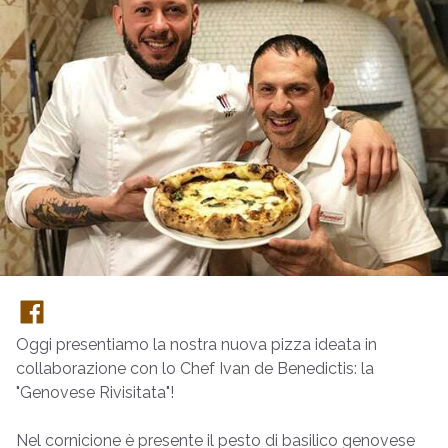
Oggi presentiamo la nostra nuova pizza ideata in
collaborazione con lo Chef Ivan de Benedictis: la
"Genovese Rivisitata"!
Nel cornicione è presente il pesto di basilico genovese