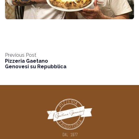
Previous Post
Pizzeria Gaetano
Genovesi su Repubblica