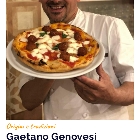
Origini e tradizioni
Gaetano Genovesi