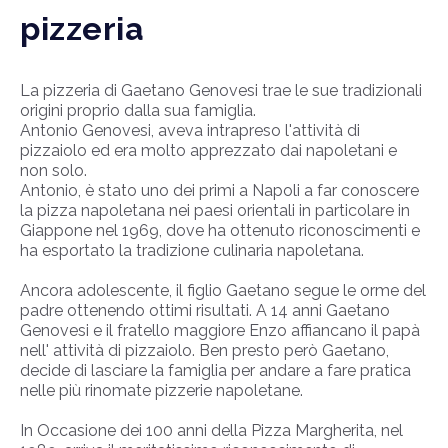
pizzeria
La pizzeria di Gaetano Genovesi trae le sue tradizionali
origini proprio dalla sua famiglia.
Antonio Genovesi, aveva intrapreso l'attività di
pizzaiolo ed era molto apprezzato dai napoletani e
non solo.
Antonio, è stato uno dei primi a Napoli a far conoscere
la pizza napoletana nei paesi orientali in particolare in
Giappone nel 1969, dove ha ottenuto riconoscimenti e
ha esportato la tradizione culinaria napoletana.
Ancora adolescente, il figlio Gaetano segue le orme del
padre ottenendo ottimi risultati. A 14 anni Gaetano
Genovesi e il fratello maggiore Enzo affiancano il papà
nell' attività di pizzaiolo. Ben presto però Gaetano,
decide di lasciare la famiglia per andare a fare pratica
nelle più rinomate pizzerie napoletane.
In Occasione dei 100 anni della Pizza Margherita, nel