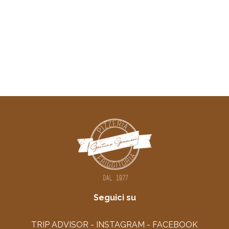
Seguici su
TRIP ADVISOR -
INSTAGRAM
-
FACEBOOK